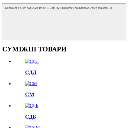
СУМІЖНІ ТОВАРИ
СДЛ
СМ
СДБ