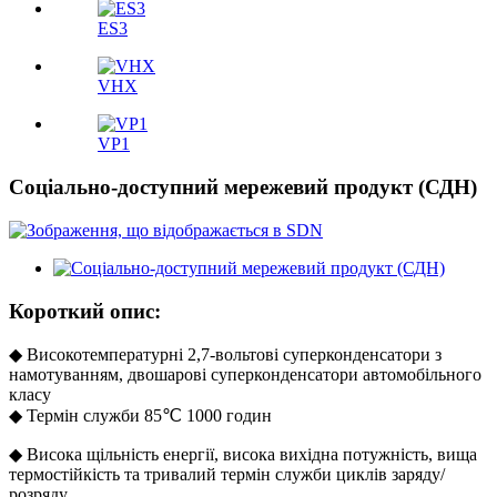
ES3
VHX
VP1
Соціально-доступний мережевий продукт (СДН)
Короткий опис:
◆ Високотемпературні 2,7-вольтові суперконденсатори з
намотуванням, двошарові суперконденсатори автомобільного
класу
◆ Термін служби 85℃ 1000 годин
◆ Висока щільність енергії, висока вихідна потужність, вища
термостійкість та тривалий термін служби циклів заряду/
розряду