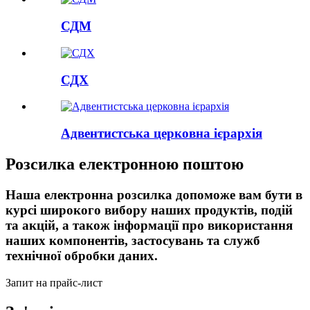
СДМ
СДХ
Адвентистська церковна ієрархія
Розсилка електронною поштою
Наша електронна розсилка допоможе вам бути в
курсі широкого вибору наших продуктів, подій
та акцій, а також інформації про використання
наших компонентів, застосувань та служб
технічної обробки даних.
Запит на прайс-лист