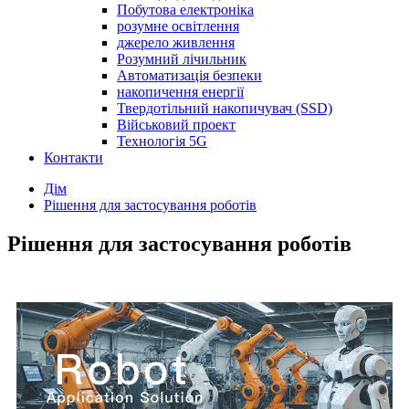
Побутова електроніка
розумне освітлення
джерело живлення
Розумний лічильник
Автоматизація безпеки
накопичення енергії
Твердотільний накопичувач (SSD)
Військовий проект
Технологія 5G
Контакти
Дім
Рішення для застосування роботів
Рішення для застосування роботів