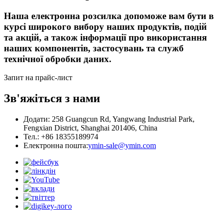
Наша електронна розсилка допоможе вам бути в
курсі широкого вибору наших продуктів, подій
та акцій, а також інформації про використання
наших компонентів, застосувань та служб
технічної обробки даних.
Запит на прайс-лист
Зв'яжіться з нами
Додати: 258 Guangcun Rd, Yangwang Industrial Park,
Fengxian District, Shanghai 201406, China
Тел.: +86 18355189974
Електронна пошта:
ymin-sale@ymin.com