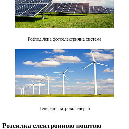
Розподілена фотоелектрична система
Генерація вітрової енергії
Розсилка електронною поштою