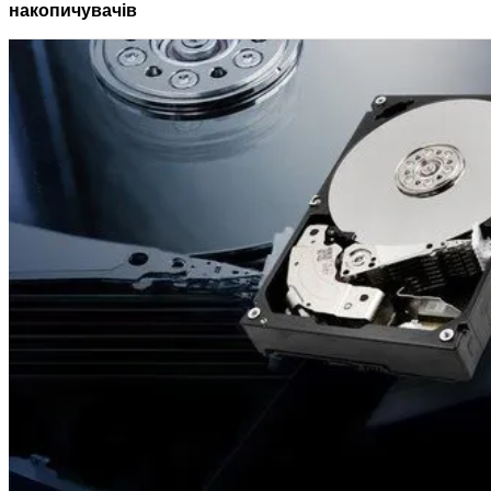
накопичувачів