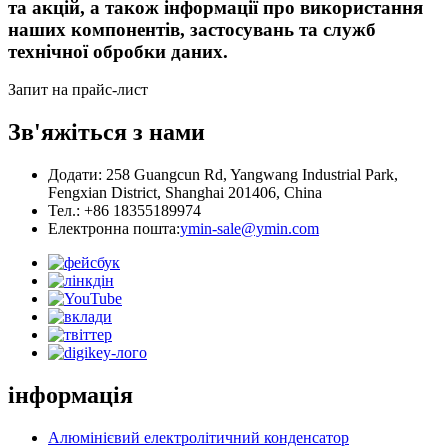
та акцій, а також інформації про використання
наших компонентів, застосувань та служб
технічної обробки даних.
Запит на прайс-лист
Зв'яжіться з нами
Додати: 258 Guangcun Rd, Yangwang Industrial Park,
Fengxian District, Shanghai 201406, China
Тел.: +86 18355189974
Електронна пошта:
ymin-sale@ymin.com
інформація
Алюмінієвий електролітичний конденсатор