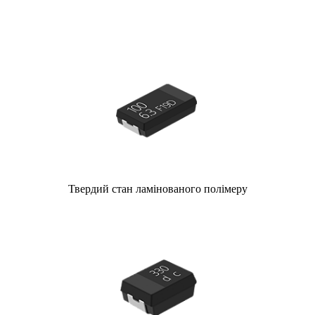
Твердий стан ламінованого полімеру