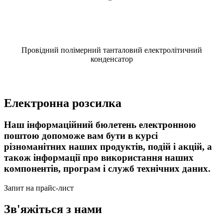
Провідний полімерний танталовий електролітичний
конденсатор
Електронна розсилка
Наш інформаційний бюлетень електронною
поштою допоможе вам бути в курсі
різноманітних наших продуктів, подій і акцій, а
також інформації про використання наших
компонентів, програм і служб технічних даних.
Запит на прайс-лист
Зв'яжіться з нами