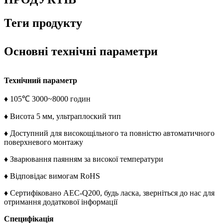
Теги продукту
Основні технічні параметри
Технічний параметр
♦ 105℃ 3000~8000 годин
♦ Висота 5 мм, ультраплоский тип
♦ Доступний для високощільного та повністю автоматичного
поверхневого монтажу
♦ Зварювання паянням за високої температури
♦ Відповідає вимогам RoHS
♦ Сертифіковано AEC-Q200, будь ласка, зверніться до нас для
отримання додаткової інформації
Специфікація